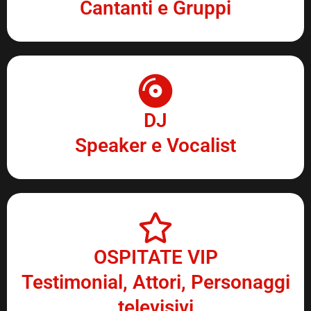
Cantanti e Gruppi
DJ
Speaker e Vocalist
OSPITATE VIP
Testimonial, Attori, Personaggi
televisivi