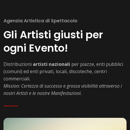
Agenzia Artistica di Spettacolo
Gli Artisti giusti per
ogni Evento!
Distribuzioni
artisti nazionali
per piazze, enti pubblici
(comuni) ed enti privati, locali, discoteche, centri
commerciali.
Mission: Certezza di successo e grossa visibilità attraverso i
nostri Artisti e le nostre Manifestazioni.