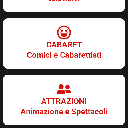
CABARET
Comici e Cabarettisti
ATTRAZIONI
Animazione e Spettacoli