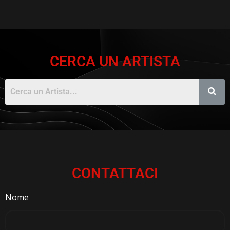
CERCA UN ARTISTA
CONTATTACI
Nome