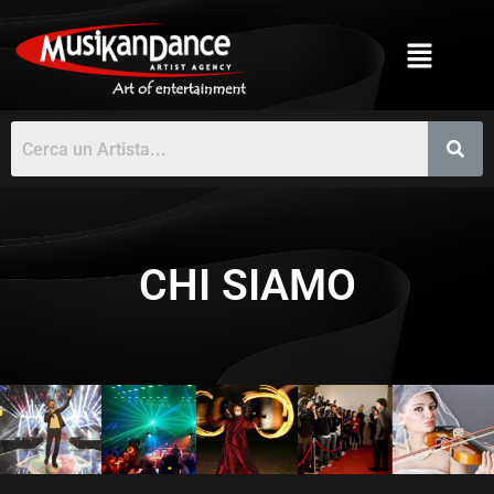
CHI SIAMO