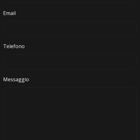
Email
Telefono
Messaggio