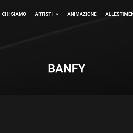
CHI SIAMO
ARTISTI
ANIMAZIONE
ALLESTIME
BANFY