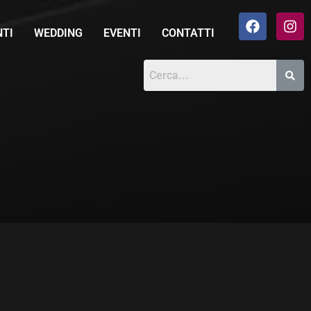
NTI
WEDDING
EVENTI
CONTATTI