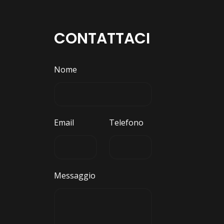
CONTATTACI
Nome
Email
Telefono
Messaggio