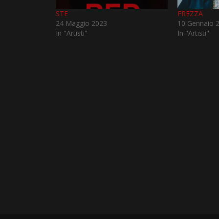
STE
FREZZA
24 Maggio 2023
10 Gennaio 
In "Artisti"
In "Artisti"