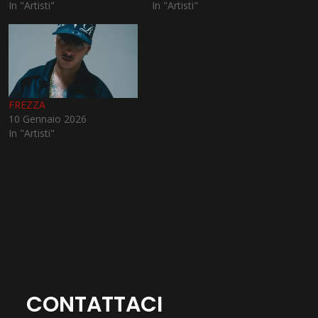
In "Artisti"
In "Artisti"
FREZZA
10 Gennaio 2026
In "Artisti"
CONTATTACI