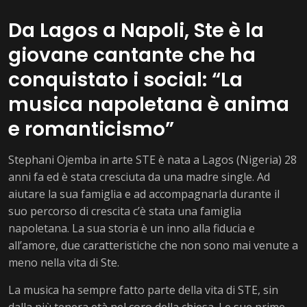
Da Lagos a Napoli, Ste è la
giovane cantante che ha
conquistato i social: “La
musica napoletana è anima
e romanticismo”
Stephani Ojemba in arte STE è nata a Lagos (Nigeria) 28
anni fa ed è stata cresciuta da una madre single. Ad
aiutare la sua famiglia e ad accompagnarla durante il
suo percorso di crescita c’è stata una famiglia
napoletana. La sua storia è un inno alla fiducia e
all’amore, due caratteristiche che non sono mai venute a
meno nella vita di Ste.
La musica ha sempre fatto parte della vita di STE, sin