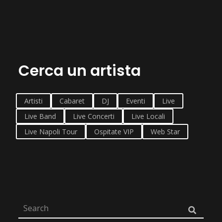
Cerca un artista
Artisti
Cabaret
DJ
Eventi
Live
Live Band
Live Concerti
Live Locali
Live Napoli Tour
Ospitate VIP
Web Star