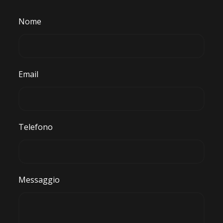
Nome
Email
Telefono
Messaggio