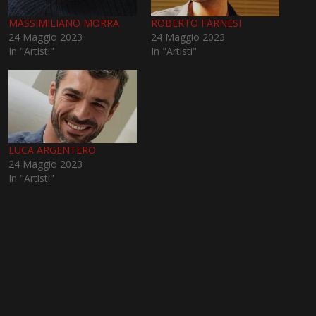
MASSIMILIANO MORRA
ROBERTO FARNESI
24 Maggio 2023
24 Maggio 2023
In "Artisti"
In "Artisti"
LUCA ARGENTERO
24 Maggio 2023
In "Artisti"