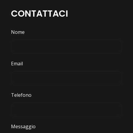
CONTATTACI
Nome
Email
Telefono
Messaggio