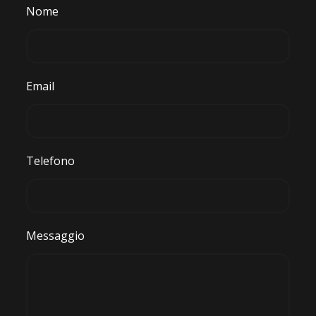
Nome
Email
Telefono
Messaggio