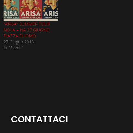
“ARISA” SUMMER TOUR
NOLA – NA 27 GIUGNO
PIAZZA DUOMO
27 Giugno 2018
In "Eventi"
CONTATTACI