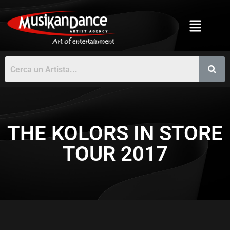
THE KOLORS IN STORE
TOUR 2017